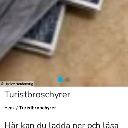
©
Upplev Nordanstig
Turistbroschyrer
Hem
Turistbroschyrer
Här kan du ladda ner och läsa