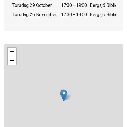
Torsdag 29 October
17:30 - 19:00
Bergsjö Bibliotek
Torsdag 26 November
17:30 - 19:00
Bergsjö Bibliotek
+
−