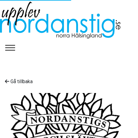
Gå tillbaka