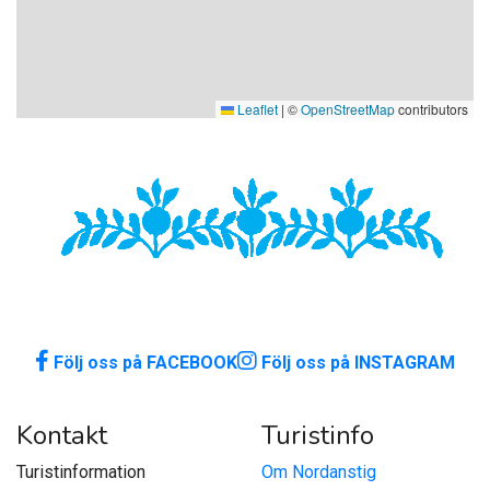
Leaflet
|
©
OpenStreetMap
contributors
Följ oss på FACEBOOK
Följ oss på INSTAGRAM
Kontakt
Turistinfo
Turistinformation
Om Nordanstig