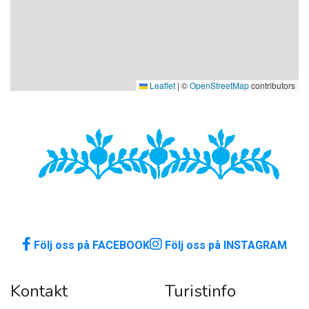
Leaflet
|
©
OpenStreetMap
contributors
Följ oss på FACEBOOK
Följ oss på INSTAGRAM
Kontakt
Turistinfo