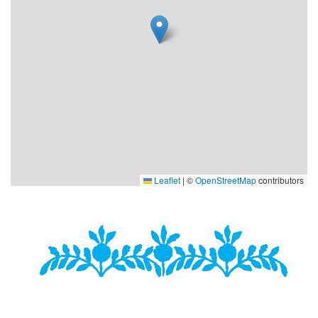
Leaflet
|
©
OpenStreetMap
contributors