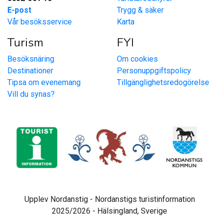
E-post
Trygg & säker
Vår besöksservice
Karta
Turism
FYI
Besöksnäring
Om cookies
Destinationer
Personuppgiftspolicy
Tipsa om evenemang
Tillgänglighetsredogörelse
Vill du synas?
Upplev Nordanstig - Nordanstigs turistinformation
2025/2026 - Hälsingland, Sverige