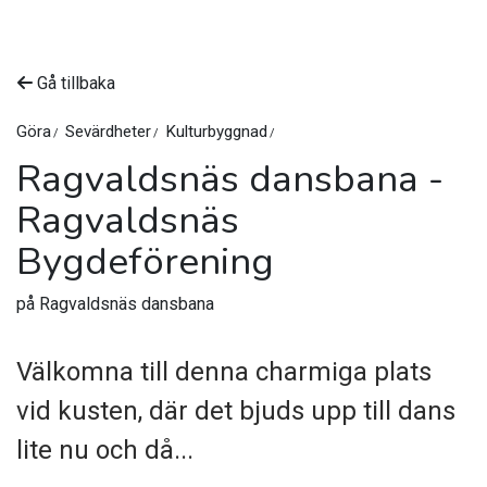
Gå tillbaka
Göra
Sevärdheter
Kulturbyggnad
Ragvaldsnäs dansbana -
Ragvaldsnäs
Bygdeförening
på Ragvaldsnäs dansbana
Välkomna till denna charmiga plats
vid kusten, där det bjuds upp till dans
lite nu och då...