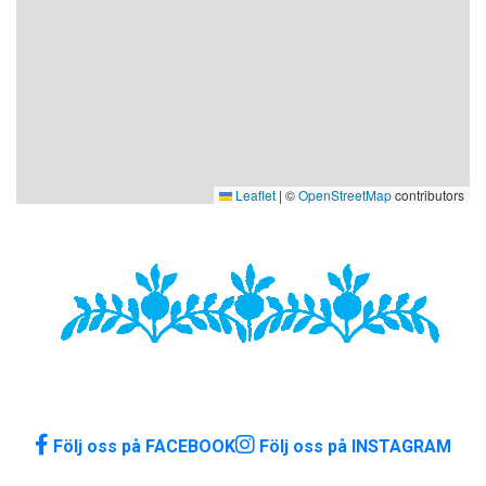
Leaflet
|
©
OpenStreetMap
contributors
Följ oss på FACEBOOK
Följ oss på INSTAGRAM