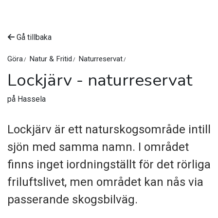
Gå tillbaka
Göra
Natur & Fritid
Naturreservat
Lockjärv - naturreservat
på Hassela
Lockjärv är ett naturskogsområde intill
sjön med samma namn. I området
finns inget iordningställt för det rörliga
friluftslivet, men området kan nås via
passerande skogsbilväg.