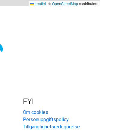
Leaflet
|
©
OpenStreetMap
contributors
FYI
Om cookies
Personuppgiftspolicy
Tillgänglighetsredogörelse