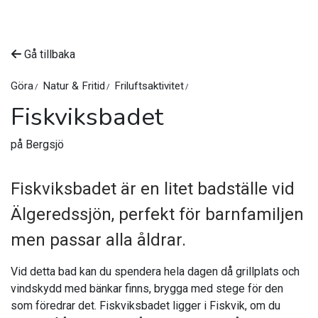
Gå tillbaka
Göra
Natur & Fritid
Friluftsaktivitet
Fiskviksbadet
på Bergsjö
Fiskviksbadet är en litet badställe vid
Älgeredssjön, perfekt för barnfamiljen
men passar alla åldrar.
Vid detta bad kan du spendera hela dagen då grillplats och
vindskydd med bänkar finns, brygga med stege för den
som föredrar det. Fiskviksbadet ligger i Fiskvik, om du