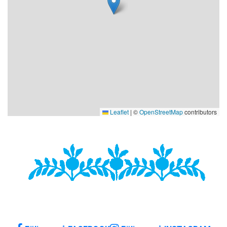
Leaflet
|
©
OpenStreetMap
contributors