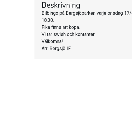
Beskrivning
Bilbingo på Bergsjöparken varje onsdag 17/
18.30.
Fika finns att köpa.
Vi tar swish och kontanter
Välkomna!
Arr: Bergsjö IF