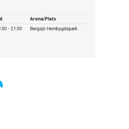
d
Arena/Plats
:30 - 21:30
Bergsjö Hembygdspark